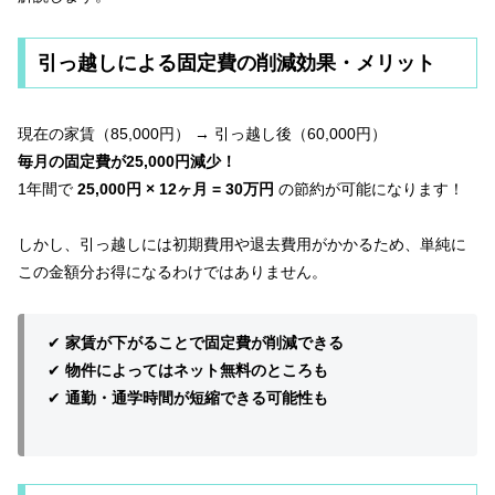
引っ越しによる固定費の削減効果・メリット
現在の家賃（85,000円） → 引っ越し後（60,000円）
毎月の固定費が25,000円減少！
1年間で
25,000円 × 12ヶ月 = 30万円
の節約が可能になります！
しかし、引っ越しには初期費用や退去費用がかかるため、単純に
この金額分お得になるわけではありません。
✔
家賃が下がることで固定費が削減できる
✔
物件によってはネット無料のところも
✔
通勤・通学時間が短縮できる可能性も