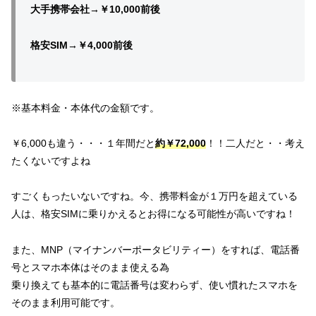
大手携帯会社→￥10,000前後
格安SIM→￥4,000前後
※基本料金・本体代の金額です。
￥6,000も違う・・・１年間だと
約￥72,000
！！二人だと・・考え
たくないですよね
すごくもったいないですね。今、携帯料金が１万円を超えている
人は、格安SIMに乗りかえるとお得になる可能性が高いですね！
また、MNP（マイナンバーポータビリティー）をすれば、電話番
号とスマホ本体はそのまま使える為
乗り換えても基本的に電話番号は変わらず、使い慣れたスマホを
そのまま利用可能です。