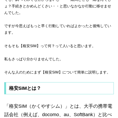
ょ？手続きとかめんどくさい・・と思いなかなか行動に移せませ
んでした。
ですが今思えばもっと早く行動していればよかったと後悔してい
ます。
そもそも【格安SIM】って何？って人いると思います。
私もさっぱり分かりませんでした。
そんな人のためにまず【格安SIM】について簡単に説明します。
格安SIMとは？
「格安SIM（かくやすシム）」とは、大手の携帯電
話会社（例えば、docomo、au、SoftBank）と比べ