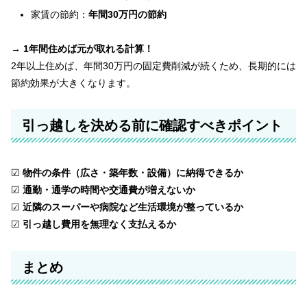
家賃の節約：
年間30万円の節約
→ 1年間住めば元が取れる計算！
2年以上住めば、年間30万円の固定費削減が続くため、長期的には
節約効果が大きくなります。
引っ越しを決める前に確認すべきポイント
☑
物件の条件（広さ・築年数・設備）に納得できるか
☑
通勤・通学の時間や交通費が増えないか
☑
近隣のスーパーや病院など生活環境が整っているか
☑
引っ越し費用を無理なく支払えるか
まとめ