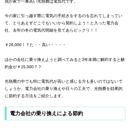
我が家で一番高い光熱費は電気代です。
今の家に引っ越す際に電気の手続きをするのを忘れてしまってい
て、とりあえずどこでもいいから契約しよう！と入った電力会
社、去年の冬の電気代明細を見てあらビックリ！！
￥28,000！？た・・高い・・・・
ほかの会社に乗り換えようと調べてみると3年未満に解約すると解
約金が￥15,000？？
光熱費の中でも特に電気代が高いと感じる方も多いのではないで
しょうか。電力会社の乗り換えや日々の工夫で、光熱費を効果的
に節約する方法をご紹介します。
電力会社の乗り換えによる節約