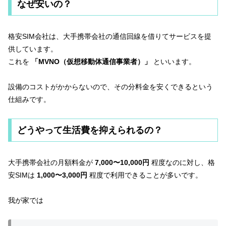
なぜ安いの？
格安SIM会社は、大手携帯会社の通信回線を借りてサービスを提
供しています。
これを
「MVNO（仮想移動体通信事業者）」
といいます。
設備のコストがかからないので、その分料金を安くできるという
仕組みです。
どうやって生活費を抑えられるの？
大手携帯会社の月額料金が
7,000〜10,000円
程度なのに対し、格
安SIMは
1,000〜3,000円
程度で利用できることが多いです。
我が家では