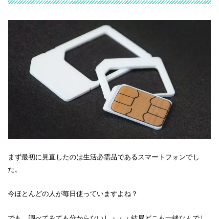
まず最初に見直したのは生活必需品であるスマートフォンでし
た。
今ほとんどの人が毎日使っていますよね？
でも、調べてみても分からないし・・・結局どこも一緒なんでし