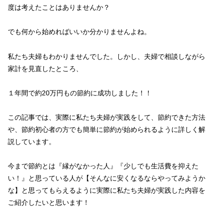
度は考えたことはありませんか？
でも何から始めればいいか分かりませんよね。
私たち夫婦もわかりませんでした。しかし、夫婦で相談しながら
家計を見直したところ、
１年間で約20万円もの節約に成功しました！！
この記事では、実際に私たち夫婦が実践をして、節約できた方法
や、節約初心者の方でも簡単に節約が始められるように詳しく解
説しています。
今まで節約とは『縁がなかった人』『少しでも生活費を抑えた
い！』と思っている人が【そんなに安くなるならやってみようか
な】と思ってもらえるように実際に私たち夫婦が実践した内容を
ご紹介したいと思います！