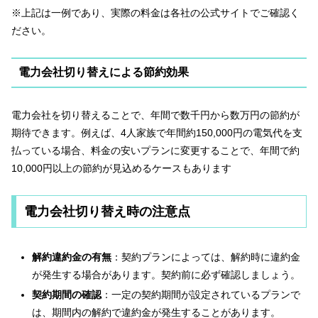
※上記は一例であり、実際の料金は各社の公式サイトでご確認く
ださい。
電力会社切り替えによる節約効果
電力会社を切り替えることで、年間で数千円から数万円の節約が
期待できます。例えば、4人家族で年間約150,000円の電気代を支
払っている場合、料金の安いプランに変更することで、年間で約
10,000円以上の節約が見込めるケースもあります
電力会社切り替え時の注意点
解約違約金の有無
：​契約プランによっては、解約時に違約金
が発生する場合があります。契約前に必ず確認しましょう。
契約期間の確認
：​一定の契約期間が設定されているプランで
は、期間内の解約で違約金が発生することがあります。