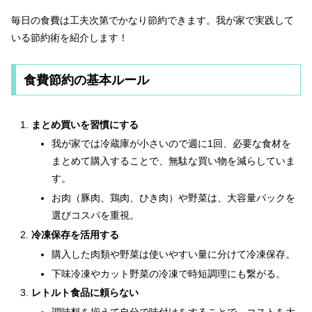
毎日の食費は工夫次第でかなり節約できます。我が家で実践して
いる節約術を紹介します！
食費節約の基本ルール
まとめ買いを習慣にする
我が家では冷蔵庫が小さいので週に1回、必要な食材を
まとめて購入することで、無駄な買い物を減らしていま
す。
お肉（豚肉、鶏肉、ひき肉）や野菜は、大容量パックを
選びコスパを重視。
冷凍保存を活用する
購入した肉類や野菜は使いやすい量に分けて冷凍保存。
下味冷凍やカット野菜の冷凍で時短調理にも繋がる。
レトルト食品に頼らない