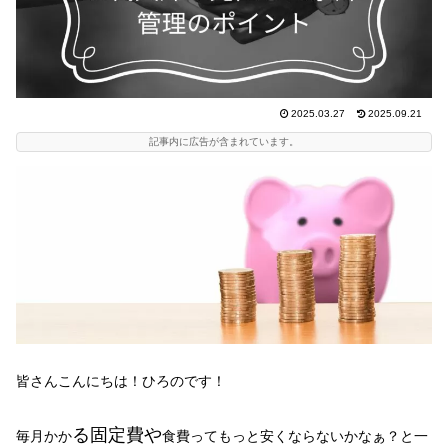
2025.03.27
2025.09.21
記事内に広告が含まれています。
皆さんこんにちは！ひろのです！
る固定費や
毎月かか
食費ってもっと安くならないかなぁ？と一