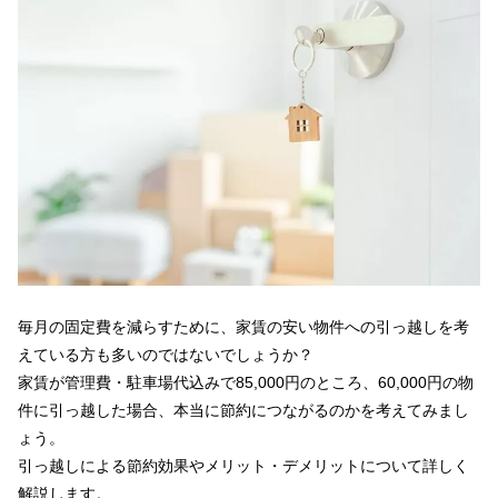
毎月の固定費を減らすために、家賃の安い物件への引っ越しを考
えている方も多いのではないでしょうか？
家賃が管理費・駐車場代込みで85,000円のところ、60,000円の物
件に引っ越した場合、本当に節約につながるのかを考えてみまし
ょう。
引っ越しによる節約効果やメリット・デメリットについて詳しく
解説します。