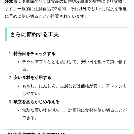
注意点
：冷凍保存期間は食品の状態や冷蔵庫の環境により変動し
ます。一般的に生鮮食品で2週間、それ以外でも1ヶ月程度を限度
に早めに使い切ることが推奨されています。
さらに節約する工夫
特売日をチェックする
チラシアプリなどを活用して、安い日を狙って買い物す
る。
安い食材を活用する
もやし、にんじん、豆腐などは価格が安く、アレンジも
しやすい。
献立をあらかじめ考える
無駄な買い物を減らし、計画的に食材を使い切ることが
できる。