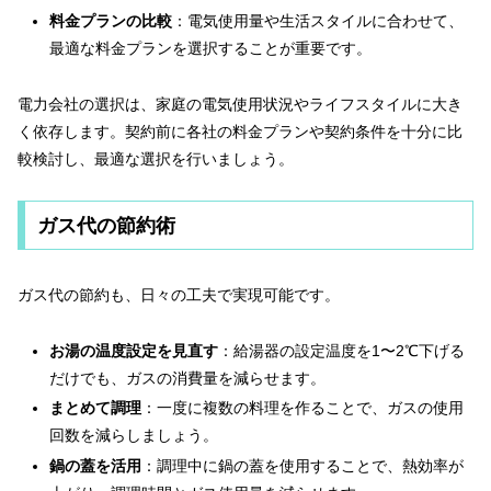
料金プランの比較
：​電気使用量や生活スタイルに合わせて、
最適な料金プランを選択することが重要です。​
電力会社の選択は、家庭の電気使用状況やライフスタイルに大き
く依存します。契約前に各社の料金プランや契約条件を十分に比
較検討し、最適な選択を行いましょう。
ガス代の節約術
ガス代の節約も、日々の工夫で実現可能です。
お湯の温度設定を見直す
：給湯器の設定温度を1〜2℃下げる
だけでも、ガスの消費量を減らせます。
まとめて調理
：一度に複数の料理を作ることで、ガスの使用
回数を減らしましょう。
鍋の蓋を活用
：調理中に鍋の蓋を使用することで、熱効率が