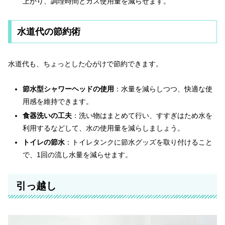
上がり、調理時間とガス使用量を減らせます。
水道代の節約術
水道代も、ちょっとした心がけで節約できます。
節水型シャワーヘッドの使用
：水量を減らしつつ、快適な使
用感を維持できます。
食器洗いの工夫
：洗い物はまとめて行い、すすぎはため水を
利用するなどして、水の使用量を減らしましょう。
トイレの節水
：トイレタンクに節水グッズを取り付けること
で、1回の流し水量を減らせます。
引っ越し