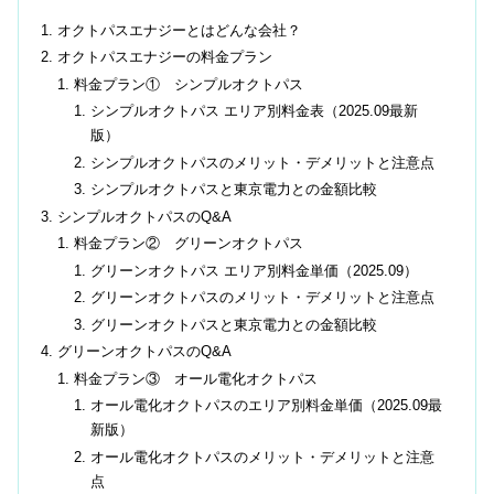
オクトパスエナジーとはどんな会社？
オクトパスエナジーの料金プラン
料金プラン① シンプルオクトパス
シンプルオクトパス エリア別料金表（2025.09最新
版）
シンプルオクトパスのメリット・デメリットと注意点
シンプルオクトパスと東京電力との金額比較
シンプルオクトパスのQ&A
料金プラン② グリーンオクトパス
グリーンオクトパス エリア別料金単価（2025.09）
グリーンオクトパスのメリット・デメリットと注意点
グリーンオクトパスと東京電力との金額比較
グリーンオクトパスのQ&A
料金プラン③ オール電化オクトパス
オール電化オクトパスのエリア別料金単価（2025.09最
新版）
オール電化オクトパスのメリット・デメリットと注意
点