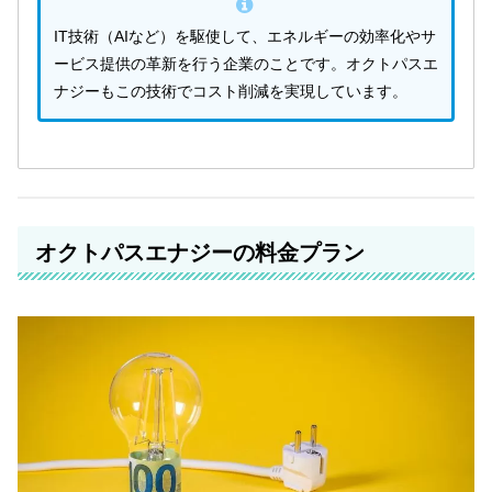
IT技術（AIなど）を駆使して、エネルギーの効率化やサ
ービス提供の革新を行う企業のことです。オクトパスエ
ナジーもこの技術でコスト削減を実現しています。
オクトパスエナジーの料金プラン