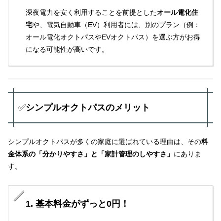
深夜電力を安く利用することを前提とした
オール電化住
宅
や、電気自動車（EV）利用者には、別のプラン（例：
オール電化オクトパスやEVオクトパス）を選ぶ方がお得
になる可能性が高いです。
✅
シンプルオクトパスのメリット
シンプルオクトパスが多くの家庭に選ばれている理由は、その
料
金体系の「分かりやすさ」と「家計管理のしやすさ」
にありま
す。
1. 基本料金がずっと0円！