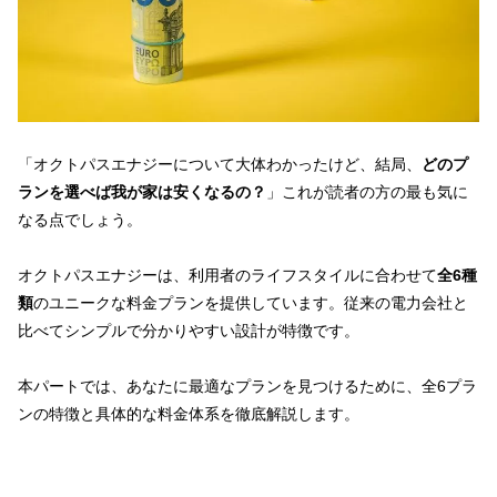
「オクトパスエナジーについて大体わかったけど、結局、
どのプ
ランを選べば我が家は安くなるの？
」これが読者の方の最も気に
なる点でしょう。
オクトパスエナジーは、利用者のライフスタイルに合わせて
全6種
類
のユニークな料金プランを提供しています。従来の電力会社と
比べてシンプルで分かりやすい設計が特徴です。
本パートでは、あなたに最適なプランを見つけるために、全6プラ
ンの特徴と具体的な料金体系を徹底解説します。