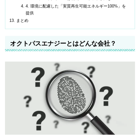
4. 環境に配慮した「実質再生可能エネルギー100%」を
提供
まとめ
オクトパスエナジーとはどんな会社？