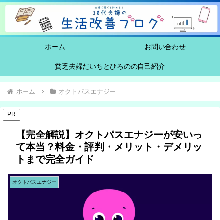
ホーム
お問い合わせ
貧乏夫婦だいちとひろのの自己紹介
ホーム
オクトパスエナジー
PR
【完全解説】オクトパスエナジーが安いっ
て本当？料金・評判・メリット・デメリッ
トまで完全ガイド
オクトパスエナジー