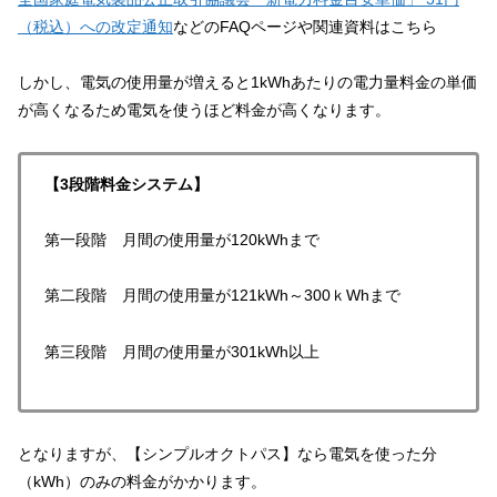
（税込）への改定通知
などのFAQページや関連資料はこちら
しかし、電気の使用量が増えると1kWhあたりの電力量料金の単価
が高くなるため電気を使うほど料金が高くなります。
【3段階料金システム】
第一段階 月間の使用量が120kWhまで
第二段階 月間の使用量が121kWh～300ｋWhまで
第三段階 月間の使用量が301kWh以上
となりますが、【シンプルオクトパス】なら電気を使った分
（kWh）のみの料金がかかります。