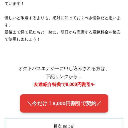
ています！
怪しいと敬遠するよりも、絶対に知っておくべき情報だと思いま
す。
最後まで見て私たちと一緒に、明日から高騰する電気料金を格安
で使用しましょう！
オクトパスエナジーに申し込みされる方は、
下記リンクから！
友達紹介特典で8,000円割引✨
＼今だけ！8,000円割引で契約／
目次