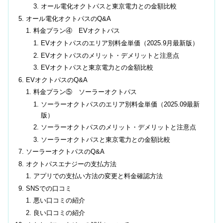
オール電化オクトパスと東京電力との金額比較
オール電化オクトパスのQ&A
料金プラン④ EVオクトパス
EVオクトパスのエリア別料金単価（2025.9月最新版）
EVオクトパスのメリット・デメリットと注意点
EVオクトパスと東京電力との金額比較
EVオクトパスのQ&A
料金プラン⑤ ソーラーオクトパス
ソーラーオクトパスのエリア別料金単価（2025.09最新
版）
ソーラーオクトパスのメリット・デメリットと注意点
ソーラーオクトパスと東京電力との金額比較
ソーラーオクトパスのQ&A
オクトパスエナジーの支払方法
アプリでの支払い方法の変更と料金確認方法
SNSでの口コミ
悪い口コミの紹介
良い口コミの紹介