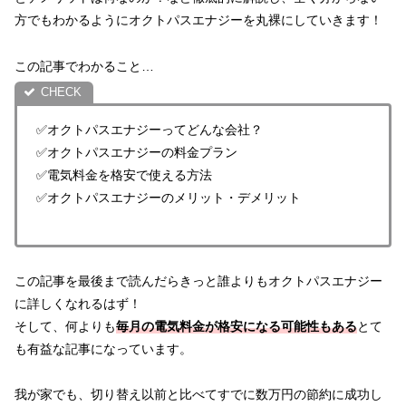
方でもわかるようにオクトパスエナジーを丸裸にしていきます！
この記事でわかること…
✅オクトパスエナジーってどんな会社？
✅オクトパスエナジーの料金プラン
✅電気料金を格安で使える方法
✅オクトパスエナジーのメリット・デメリット
この記事を最後まで読んだらきっと誰よりもオクトパスエナジー
に詳しくなれるはず！
そして、何よりも
毎月の電気料金が格安になる可能性もある
とて
も有益な記事になっています。
我が家でも、切り替え以前と比べてすでに数万円の節約に成功し