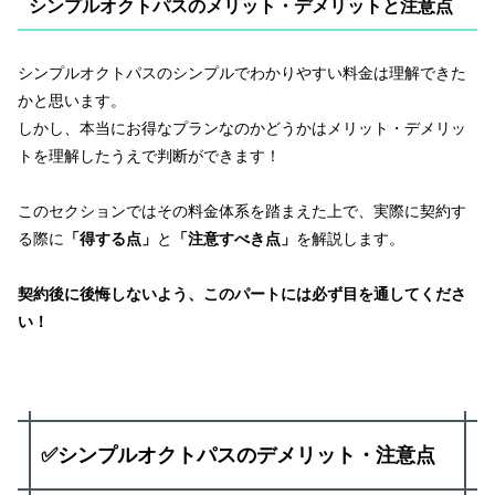
シンプルオクトパスのメリット・デメリットと注意点
シンプルオクトパスのシンプルでわかりやすい料金は理解できた
かと思います。
しかし、本当にお得なプランなのかどうかはメリット・デメリッ
トを理解したうえで判断ができます！
このセクションではその料金体系を踏まえた上で、実際に契約す
る際に
「得する点」
と
「注意すべき点」
を解説します。
契約後に後悔しないよう、このパートには必ず目を通してくださ
い！
✅シンプルオクトパスのデメリット・注意点