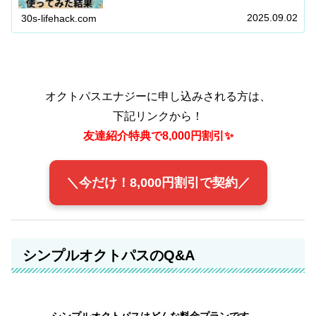
達紹介制度でさらにお得に使う方法も詳しく解説！」
2025.09.02
30s-lifehack.com
オクトパスエナジーに申し込みされる方は、
下記リンクから！
友達紹介特典で8,000円割引✨
＼今だけ！8,000円割引で契約／
シンプルオクトパスのQ&A