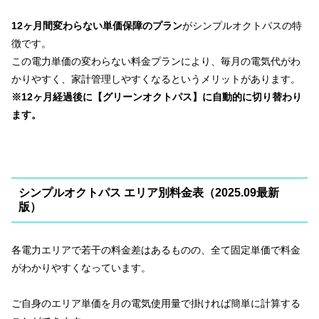
12ヶ月間変わらない単価保障のプラン
がシンプルオクトパスの特
徴です。
この電力単価の変わらない料金プランにより、毎月の電気代がわ
かりやすく、家計管理しやすくなるというメリットがあります。
※12ヶ月経過後に【グリーンオクトパス】に自動的に切り替わり
ます。
シンプルオクトパス エリア別料金表（2025.09最新
版）
各電力エリアで若干の料金差はあるものの、全て固定単価で料金
がわかりやすくなっています。
ご自身のエリア単価を月の電気使用量で掛ければ簡単に計算する