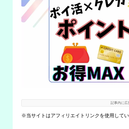
記事内に広
※当サイトはアフィリエイトリンクを使用してい