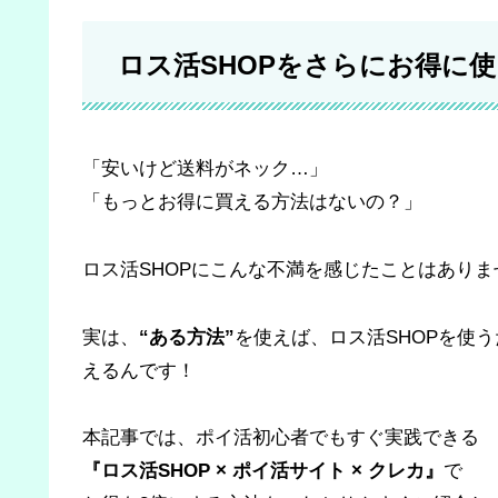
ロス活SHOPをさらにお得に
「安いけど送料がネック…」
「もっとお得に買える方法はないの？」
ロス活SHOPにこんな不満を感じたことはありま
実は、
“ある方法”
を使えば、ロス活SHOPを使
えるんです！
本記事では、ポイ活初心者でもすぐ実践できる
『ロス活SHOP × ポイ活サイト × クレカ』
で