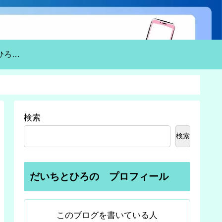
貧乏夫婦だいちとひろのの自己紹介
検索
検索
だいちとひろの プロフィール
このブログを書いている人