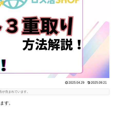
2025.04.29
2025.09.21
告が含まれています。
ます。