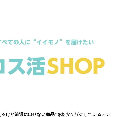
えるけど流通に出せない商品”
を格安で販売しているオン