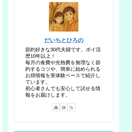
だいちとひろの
節約好きな30代夫婦です。ポイ活
歴10年以上！
毎月の食費や光熱費を無理なく節
約するコツや、簡単に始められる
お得情報を実体験ベースで紹介し
ています。
初心者さんでも安心して試せる情
報をお届けします。