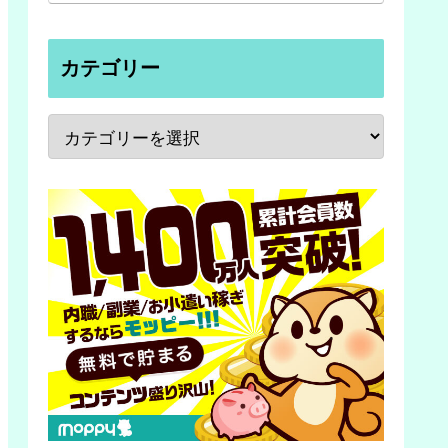
カテゴリー