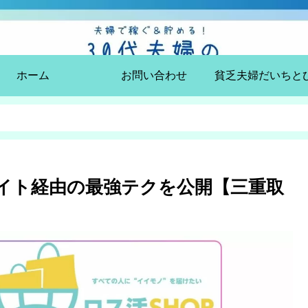
ホーム
お問い合わせ
サイト経由の最強テクを公開【三重取