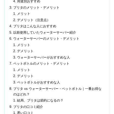
用途別おすすめ
ブリタのメリット・デメリット
メリット
デメリット（注意点）
ブリタはこんな人におすすめ
以前使用していたウォーターサーバー紹介
ウォーターサーバーのメリット・デメリット
メリット
デメリット
ウォーターサーバーがおすすめな人
ペットボトルのメリット・デメリット
メリット
デメリット
ペットボトルがおすすめな人
ブリタ vs ウォーターサーバー・ペットボトル｜一番お得な
のはどれ？
結局、ブリタは節約になるの？
ブリタの口コミ紹介
悪い口コミ