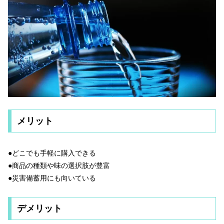
メリット
●どこでも手軽に購入できる
●商品の種類や味の選択肢が豊富
●災害備蓄用にも向いている
デメリット