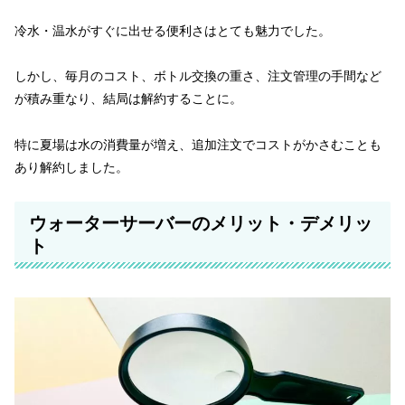
冷水・温水がすぐに出せる便利さはとても魅力でした。
しかし、毎月のコスト、ボトル交換の重さ、注文管理の手間など
が積み重なり、結局は解約することに。
特に夏場は水の消費量が増え、追加注文でコストがかさむことも
あり解約しました。
ウォーターサーバーのメリット・デメリッ
ト