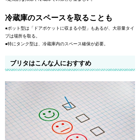
冷蔵庫のスペースを取ることも
●ポット型は「ドアポケットに収まる小型」もあるが、大容量タイ
プは場所を取る。
●特にタンク型は、冷蔵庫内のスペース確保が必要。
ブリタはこんな人におすすめ