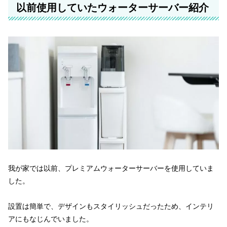
以前使用していたウォーターサーバー紹介
我が家では以前、プレミアムウォーターサーバーを使用していま
した。
設置は簡単で、デザインもスタイリッシュだったため、インテリ
アにもなじんでいました。