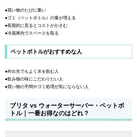
●買い物のたびに重い
●ゴミ（ペットボトル）の量が増える
●長期的に見るとコストがかさむ
●冷蔵庫内でスペースを取る
ペットボトルがおすすめな人
●外出先でもよく水を飲む人
●飲み物の味にこだわりたい人
●買い物の手間やゴミ処理が気にならない人
ブリタ vs ウォーターサーバー・ペットボ
トル｜一番お得なのはどれ？