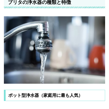
ブリタの浄水器の種類と特徴
ポット型浄水器（家庭用に最も人気）