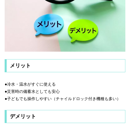
メリット
●冷水・温水がすぐに使える
●災害時の備蓄水としても安心
●子どもでも操作しやすい（チャイルドロック付き機種も多い）
デメリット