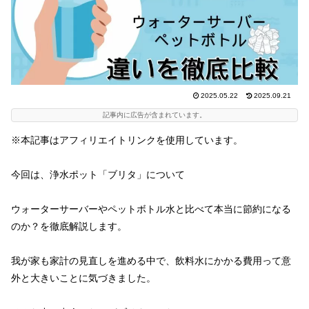
2025.05.22
2025.09.21
記事内に広告が含まれています。
※本記事はアフィリエイトリンクを使用しています。
今回は、浄水ポット「ブリタ」について
ウォーターサーバーやペットボトル水と比べて本当に節約になる
のか？を徹底解説します。
我が家も家計の見直しを進める中で、飲料水にかかる費用って意
外と大きいことに気づきました。