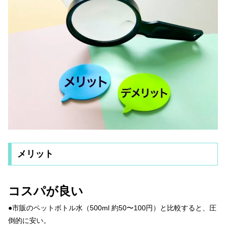
メリット
コスパが良い
●市販のペットボトル水（500ml 約50〜100円）と比較すると、圧
倒的に安い。