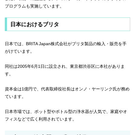
プログラムも実施しています。
日本におけるブリタ
日本では、BRITA Japan株式会社がブリタ製品の輸入・販売を手
がけています。
同社は2005年6月1日に設立され、東京都渋谷区に本社がありま
す。
資本金は1億円で、代表取締役社長はオンノ・ヤーリンク氏が務め
ています。
日本市場では、ポット型やボトル型の浄水器が人気で、家庭やオ
フィスなどで広く利用されています。