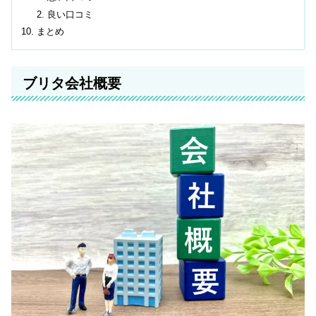
良い口コミ
まとめ
ブリタ会社概要