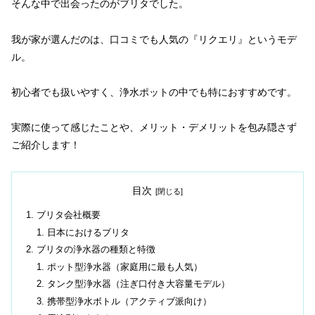
そんな中で出会ったのがブリタでした。
我が家が選んだのは、口コミでも人気の『リクエリ』というモデ
ル。
初心者でも扱いやすく、浄水ポットの中でも特におすすめです。
実際に使って感じたことや、メリット・デメリットを包み隠さず
ご紹介します！
目次
ブリタ会社概要
日本におけるブリタ
ブリタの浄水器の種類と特徴
ポット型浄水器（家庭用に最も人気）
タンク型浄水器（注ぎ口付き大容量モデル）
携帯型浄水ボトル（アクティブ派向け）