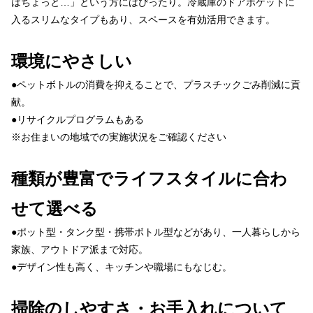
はちょっと…」という方にはぴったり。冷蔵庫のドアポケットに
入るスリムなタイプもあり、スペースを有効活用できます。
環境にやさしい
●ペットボトルの消費を抑えることで、プラスチックごみ削減に貢
献。
●リサイクルプログラムもある
※お住まいの地域での実施状況をご確認ください
種類が豊富でライフスタイルに合わ
せて選べる
●ポット型・タンク型・携帯ボトル型などがあり、一人暮らしから
家族、アウトドア派まで対応。
●デザイン性も高く、キッチンや職場にもなじむ。
掃除のしやすさ・お手入れについて