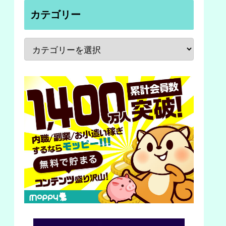
カテゴリー