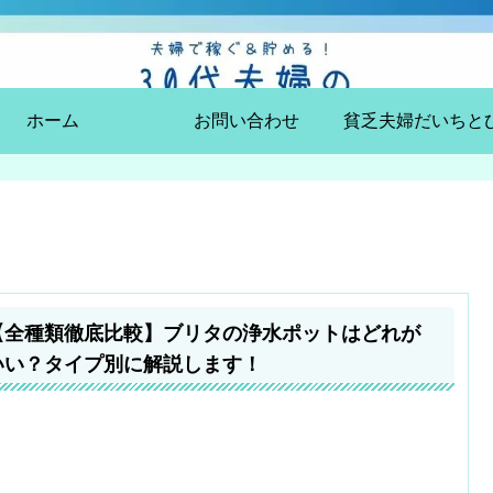
ホーム
お問い合わせ
【全種類徹底比較】ブリタの浄水ポットはどれが
いい？タイプ別に解説します！