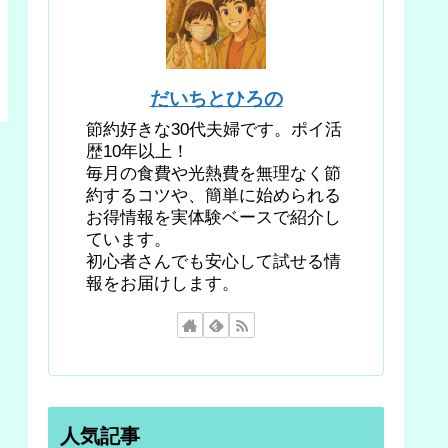
だいちとひろの
節約好きな30代夫婦です。ポイ活
歴10年以上！
毎月の食費や光熱費を無理なく節
約するコツや、簡単に始められる
お得情報を実体験ベースで紹介し
ています。
初心者さんでも安心して試せる情
報をお届けします。
人気記事