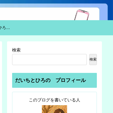
貧乏夫婦だいちとひろのの自己紹介
検索
検索
だいちとひろの プロフィール
このブログを書いている人