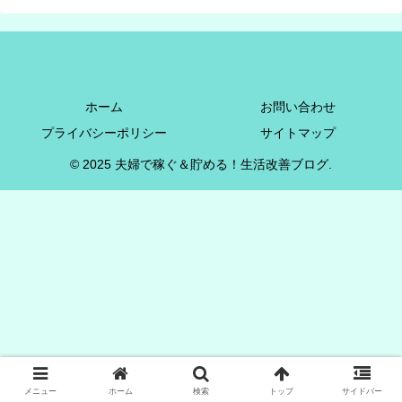
ホーム
お問い合わせ
プライバシーポリシー
サイトマップ
© 2025 夫婦で稼ぐ＆貯める！生活改善ブログ.
メニュー
ホーム
検索
トップ
サイドバー